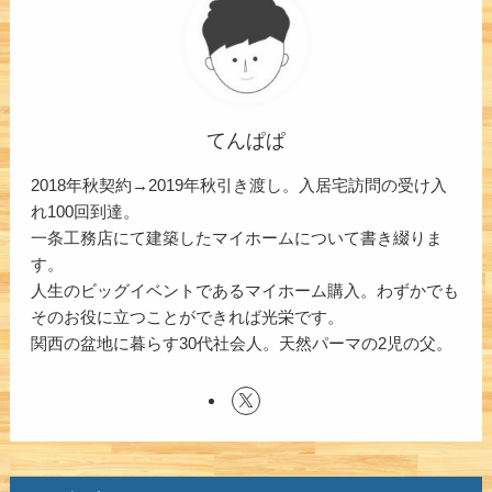
てんぱぱ
2018年秋契約→2019年秋引き渡し。入居宅訪問の受け入
れ100回到達。
一条工務店にて建築したマイホームについて書き綴りま
す。
人生のビッグイベントであるマイホーム購入。わずかでも
そのお役に立つことができれば光栄です。
関西の盆地に暮らす30代社会人。天然パーマの2児の父。