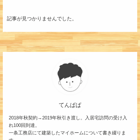
記事が見つかりませんでした。
てんぱぱ
2018年秋契約→2019年秋引き渡し。入居宅訪問の受け入
れ100回到達。
一条工務店にて建築したマイホームについて書き綴りま