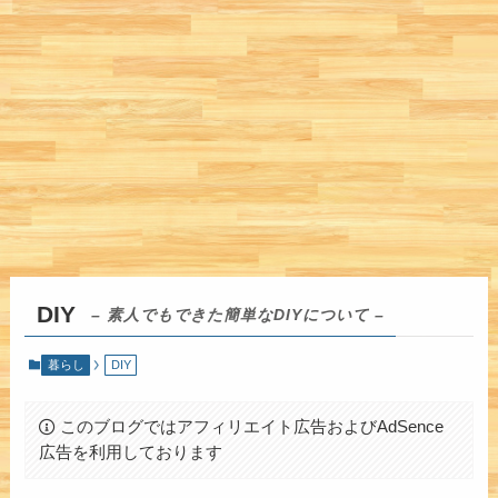
DIY
– 素人でもできた簡単なDIYについて –
暮らし
DIY
このブログではアフィリエイト広告およびAdSence
広告を利用しております