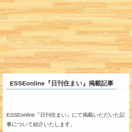
ESSEonline『日刊住まい』掲載記事
ESSEonline『日刊住まい』にて掲載いただいた記
事について紹介いたします。