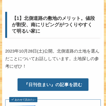
【1】北側道路の敷地のメリット。値段
が割安、南にリビングがつくりやすく
て明るい家に
2023年10月28日(土)公開。北側道路の土地を選ん
だことについてお話ししています。土地探しの参
考にぜひ！
『日刊住まい』の記事を読む
あわせて読みたい