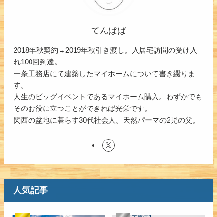
てんぱぱ
2018年秋契約→2019年秋引き渡し。入居宅訪問の受け入
れ100回到達。
一条工務店にて建築したマイホームについて書き綴りま
す。
人生のビッグイベントであるマイホーム購入。わずかでも
そのお役に立つことができれば光栄です。
関西の盆地に暮らす30代社会人。天然パーマの2児の父。
人気記事