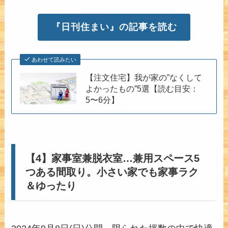
『日刊住まい』の記事を読む
あわせて読みたい
【注文住宅】我が家の”なくして
よかったもの”5選【読む目安：
5〜6分】
【4】家事室兼脱衣室…兼用スペース5
つある間取り。小さい家でも家事ラク
＆ゆったり