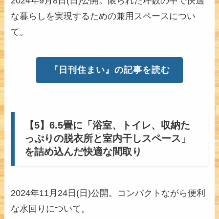
2024年9月8日(日)公開。限られた坪数の中で快適
な暮らしを実現するための兼用スペースについ
て。
『日刊住まい』の記事を読む
【5】6.5畳に「浴室、トイレ、収納た
っぷりの脱衣所と室内干しスペース」
を詰め込んだ快適な間取り
2024年11月24日(日)公開。コンパクトながら便利
な水回りについて。