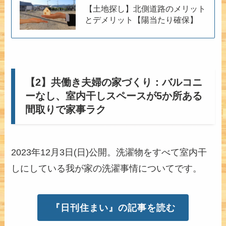
【土地探し】北側道路のメリット
とデメリット【陽当たり確保】
【2】共働き夫婦の家づくり：バルコニ
ーなし、室内干しスペースが5か所ある
間取りで家事ラク
2023年12月3日(日)公開。洗濯物をすべて室内干
しにしている我が家の洗濯事情についてです。
『日刊住まい』の記事を読む