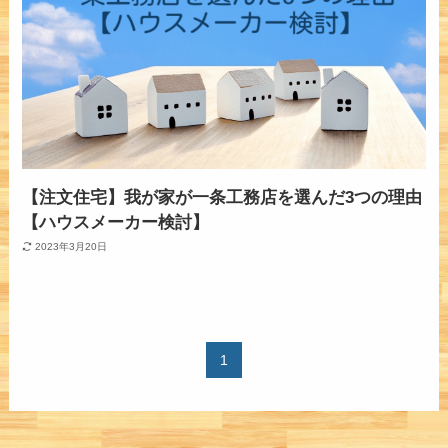
【注文住宅】我が家が一条工務店を選んだ3つの理由
【ハウスメーカー検討】
2023年3月20日
1