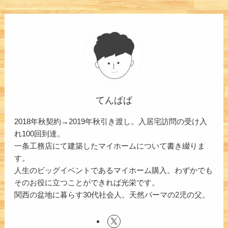
てんぱぱ
2018年秋契約→2019年秋引き渡し。入居宅訪問の受け入
れ100回到達。
一条工務店にて建築したマイホームについて書き綴りま
す。
人生のビッグイベントであるマイホーム購入。わずかでも
そのお役に立つことができれば光栄です。
関西の盆地に暮らす30代社会人。天然パーマの2児の父。