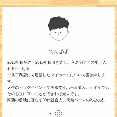
てんぱぱ
2018年秋契約→2019年秋引き渡し。入居宅訪問の受け入
れ100回到達。
一条工務店にて建築したマイホームについて書き綴りま
す。
人生のビッグイベントであるマイホーム購入。わずかでも
そのお役に立つことができれば光栄です。
関西の盆地に暮らす30代社会人。天然パーマの2児の父。