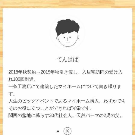
てんぱぱ
2018年秋契約→2019年秋引き渡し。入居宅訪問の受け入
れ100回到達。
一条工務店にて建築したマイホームについて書き綴りま
す。
人生のビッグイベントであるマイホーム購入。わずかでも
そのお役に立つことができれば光栄です。
関西の盆地に暮らす30代社会人。天然パーマの2児の父。