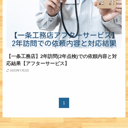
【一条工務店】2年訪問(2年点検)での依頼内容と対
応結果【アフターサービス】
2023年7月2日
1