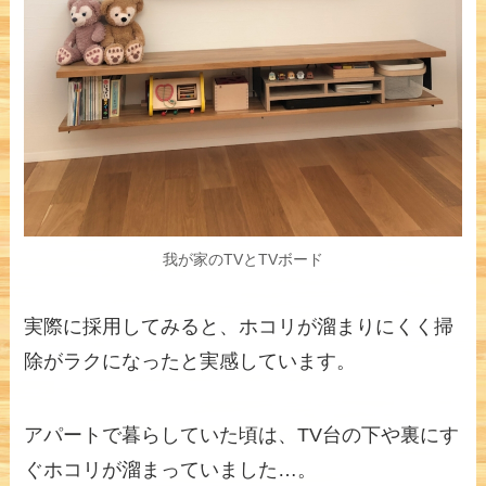
我が家のTVとTVボード
実際に採用してみると、ホコリが溜まりにくく掃
除がラクになったと実感しています。
アパートで暮らしていた頃は、TV台の下や裏にす
ぐホコリが溜まっていました…。