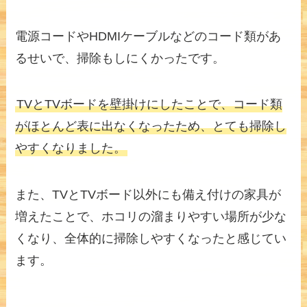
電源コードやHDMIケーブルなどのコード類があ
るせいで、掃除もしにくかったです。
TVとTVボードを壁掛けにしたことで、コード類
がほとんど表に出なくなったため、とても掃除し
やすくなりました。
また、TVとTVボード以外にも備え付けの家具が
増えたことで、ホコリの溜まりやすい場所が少な
くなり、全体的に掃除しやすくなったと感じてい
ます。