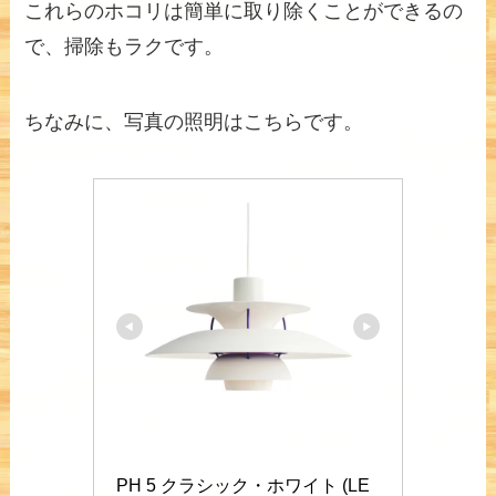
これらのホコリは簡単に取り除くことができるの
で、掃除もラクです。
ちなみに、写真の照明はこちらです。
PH 5 クラシック・ホワイト (LE