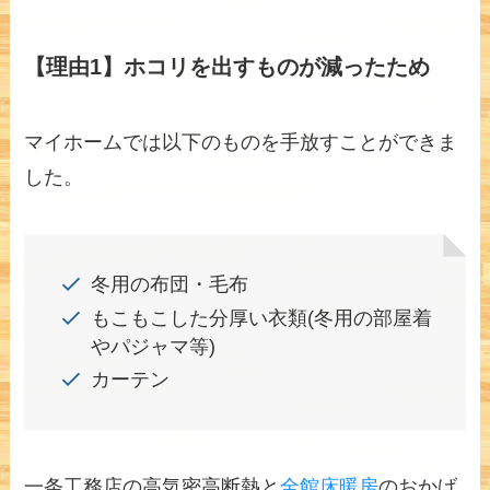
【理由1】ホコリを出すものが減ったため
マイホームでは以下のものを手放すことができま
した。
冬用の布団・毛布
もこもこした分厚い衣類(冬用の部屋着
やパジャマ等)
カーテン
一条工務店の高気密高断熱と
全館床暖房
のおかげ