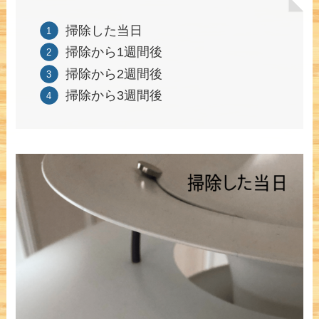
掃除した当日
掃除から1週間後
掃除から2週間後
掃除から3週間後