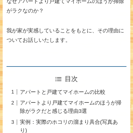
なぜアパートより戸建てマイホームのほうが掃除
がラクなのか？
我が家が実感していることをもとに、その理由に
ついてお話しいたします。
目次
アパートと戸建てマイホームの比較
アパートより戸建てマイホームのほうが掃
除がラクだと感じる理由3選
実例：実際のホコリの溜まり具合(写真あ
り)