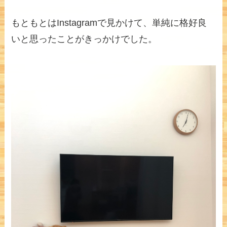
もともとはInstagramで見かけて、単純に格好良
いと思ったことがきっかけでした。