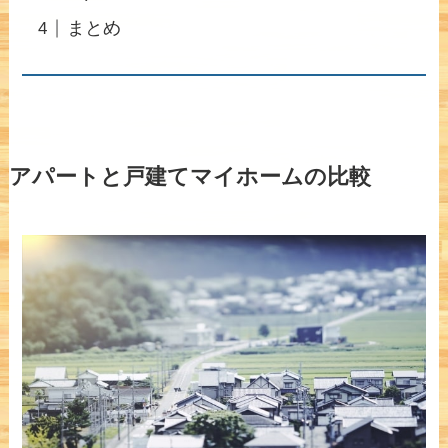
まとめ
アパートと戸建てマイホームの比較