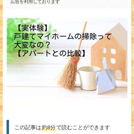
広告を利用しております
この記事は
約8分
で読むことができます