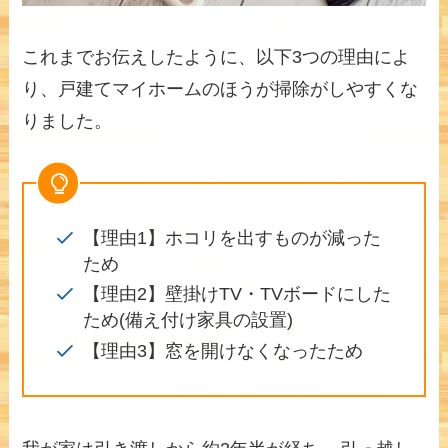
これまでお伝えしたように、以下3つの理由によ
り、戸建てマイホームのほうが掃除がしやすくな
りました。
【理由1】ホコリを出すものが減った
ため
【理由2】壁掛けTV・TVボードにした
ため(備え付け家具の設置)
【理由3】窓を開けなくなったため