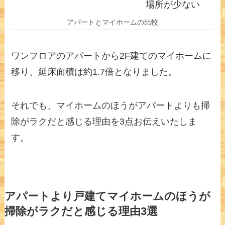
場所が少ない
アパートとマイホームの比較
ワンフロアのアパートから2F建てのマイホームに
移り、延床面積は約1.7倍となりました。
それでも、マイホームのほうがアパートよりも掃
除がラクだと感じる理由を3点お伝えいたしま
す。
アパートより戸建てマイホームのほうが
掃除がラクだと感じる理由3選