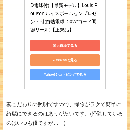
D電球付)【最新モデル】Louis P
oulsen ルイスポールセンプレゼ
ント付(白熱電球150W/コード調
節リール)【正規品】
楽天市場で見る
Amazonで見る
Yahoo!ショッピングで見る
妻こだわりの照明ですので、掃除がラクで簡単に
綺麗にできるのはありがたいです。(掃除している
のはいつも僕ですが…。)