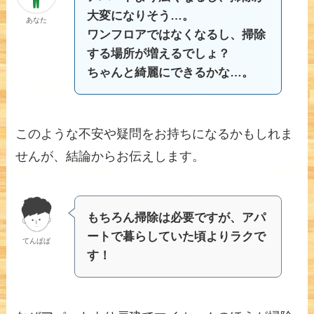
大変になりそう…。
あなた
ワンフロアではなくなるし、掃除
する場所が増えるでしょ？
ちゃんと綺麗にできるかな…。
このような不安や疑問をお持ちになるかもしれま
せんが、結論からお伝えします。
もちろん掃除は必要ですが、アパ
ートで暮らしていた頃よりラクで
てんぱぱ
す！