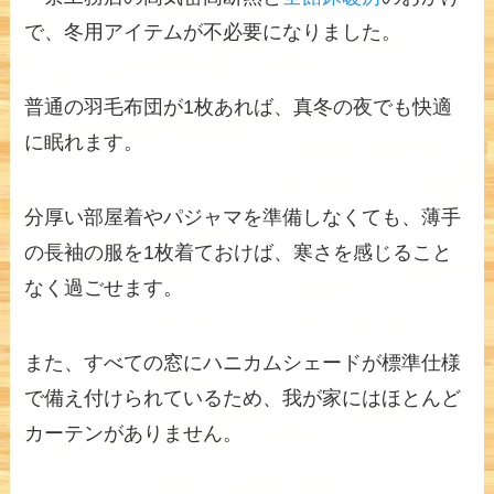
で、冬用アイテムが不必要になりました。
普通の羽毛布団が1枚あれば、真冬の夜でも快適
に眠れます。
分厚い部屋着やパジャマを準備しなくても、薄手
の長袖の服を1枚着ておけば、寒さを感じること
なく過ごせます。
また、すべての窓にハニカムシェードが標準仕様
で備え付けられているため、我が家にはほとんど
カーテンがありません。