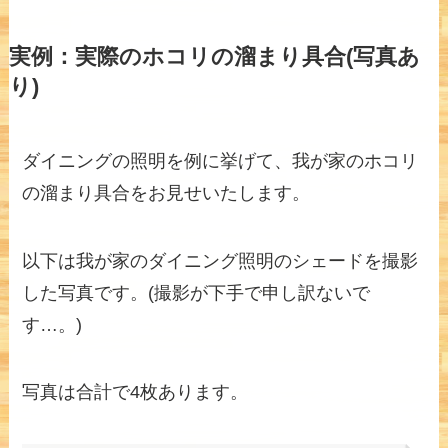
実例：実際のホコリの溜まり具合(写真あ
り)
ダイニングの照明を例に挙げて、我が家のホコリ
の溜まり具合をお見せいたします。
以下は我が家のダイニング照明のシェードを撮影
した写真です。(撮影が下手で申し訳ないで
す…。)
写真は合計で4枚あります。