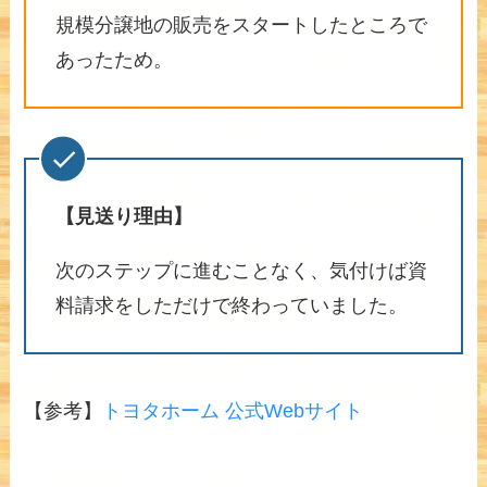
規模分譲地の販売をスタートしたところで
あったため。
【見送り理由】
次のステップに進むことなく、気付けば資
料請求をしただけで終わっていました。
【参考】
トヨタホーム 公式Webサイト