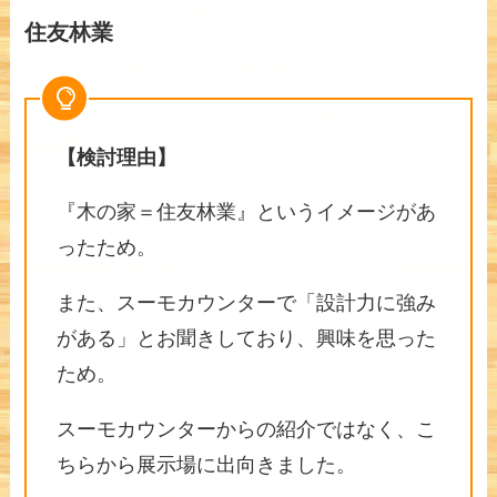
住友林業
【検討理由】
『木の家＝住友林業』というイメージがあ
ったため。
また、スーモカウンターで「設計力に強み
がある」とお聞きしており、興味を思った
ため。
スーモカウンターからの紹介ではなく、こ
ちらから展示場に出向きました。