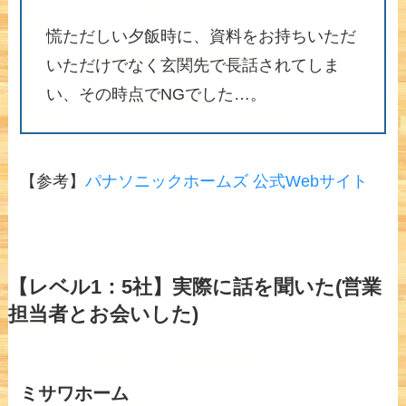
慌ただしい夕飯時に、資料をお持ちいただ
いただけでなく玄関先で長話されてしま
い、その時点でNGでした…。
【参考】
パナソニックホームズ 公式Webサイト
【レベル1：5社】実際に話を聞いた(営業
担当者とお会いした)
ミサワホーム