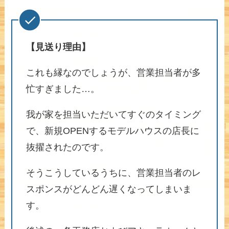
【見送り理由】
これも縁なのでしょうが、営業担当者が多
忙すぎました…。
我が家を担当いただいてすぐのタイミング
で、新規OPENするモデルハウスの店長に
抜擢されたのです。
そうこうしているうちに、営業担当者のレ
スポンスがどんどん遅くなってしまいま
す。