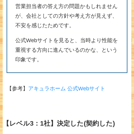
営業担当者の答え方の問題かもしれません
が、会社としての方針や考え方が見えず、
不安を感じたためです。
公式Webサイトを見ると、当時より性能を
重視する方向に進んでいるのかな、という
印象です。
【参考】
アキュラホーム 公式Webサイト
【レベル3：1社】決定した(契約した)