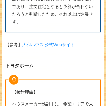
であり、注文住宅となると予算が合わない
だろうと判断したため、それ以上は進展せ
ず。
【参考】
大和ハウス 公式Webサイト
トヨタホーム
【検討理由】
ハウスメーカー検討中に、希望エリアで大