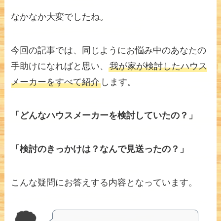
なかなか大変でしたね。
今回の記事では、同じようにお悩み中のあなたの
手助けになればと思い、
我が家が検討したハウス
メーカーをすべて紹介
します。
「どんなハウスメーカーを検討していたの？」
「検討のきっかけは？なんで見送ったの？」
こんな疑問にお答えする内容となっています。