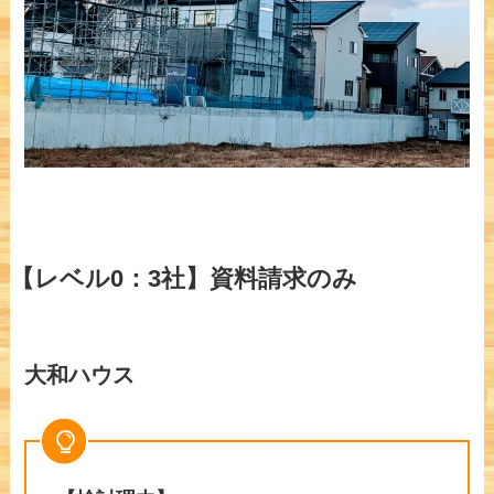
【レベル0：3社】資料請求のみ
大和ハウス