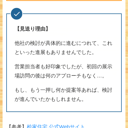
【見送り理由】
他社の検討が具体的に進むにつれて、これ
といった進展もありませんでした。
営業担当者も好印象でしたが、初回の展示
場訪問の後は何のアプローチもなく…。
もし、もう一押し何か提案等あれば、検討
が進んでいたかもしれません。
【参考】
桧家住宅 公式Webサイト