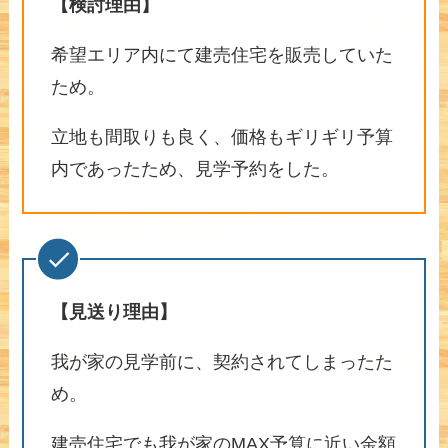
【検討理由】
希望エリア内にて建売住宅を販売していた
ため。
立地も間取りも良く、価格もギリギリ予算
内であったため、見学予約をした。
【見送り理由】
我が家の見学前に、契約されてしまったた
め。
建売住宅でも我が家のMAX予算に近い金額