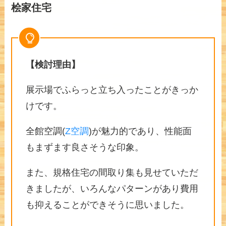
桧家住宅
【検討理由】
展示場でふらっと立ち入ったことがきっか
けです。
全館空調(
Z空調
)が魅力的であり、性能面
もまずます良さそうな印象。
また、規格住宅の間取り集も見せていただ
きましたが、いろんなパターンがあり費用
も抑えることができそうに思いました。