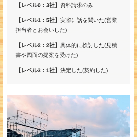
【レベル0：3社】
資料請求のみ
【レベル1：5社】
実際に話を聞いた(営業
担当者とお会いした)
【レベル2：2社】
具体的に検討した(見積
書や図面の提案を受けた)
【レベル3：1社】
決定した(契約した)