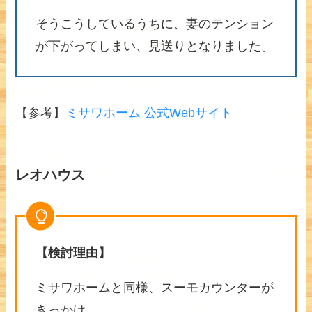
そうこうしているうちに、妻のテンション
が下がってしまい、見送りとなりました。
【参考】
ミサワホーム 公式Webサイト
レオハウス
【検討理由】
ミサワホームと同様、スーモカウンターが
きっかけ。