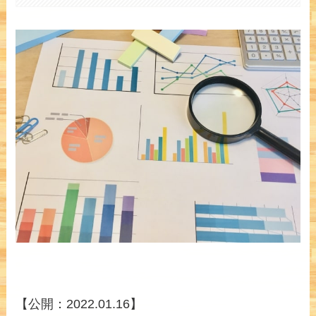
【公開：2022.01.16】