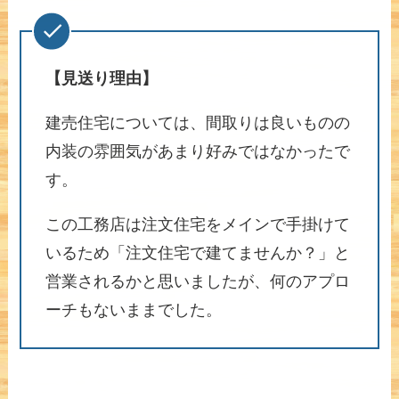
【見送り理由】
建売住宅については、間取りは良いものの
内装の雰囲気があまり好みではなかったで
す。
この工務店は注文住宅をメインで手掛けて
いるため「注文住宅で建てませんか？」と
営業されるかと思いましたが、何のアプロ
ーチもないままでした。