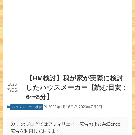
【HM検討】我が家が実際に検討
2023
したハウスメーカー【読む目安：
7/02
6〜8分】
2022年1月16日
2023年7月2日
ハウスメーカー検討
このブログではアフィリエイト広告およびAdSence
広告を利用しております