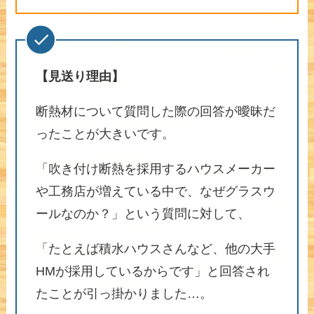
【見送り理由】
断熱材について質問した際の回答が曖昧だ
ったことが大きいです。
「吹き付け断熱を採用するハウスメーカー
や工務店が増えている中で、なぜグラスウ
ールなのか？」という質問に対して、
「たとえば積水ハウスさんなど、他の大手
HMが採用しているからです」と回答され
たことが引っ掛かりました…。