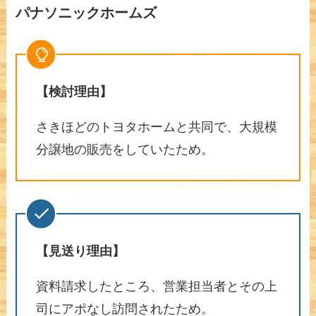
パナソニックホームズ
【検討理由】
さきほどのトヨタホームと共同で、大規模
分譲地の販売をしていたため。
【見送り理由】
資料請求したところ、営業担当者とその上
司にアポなし訪問されたため。