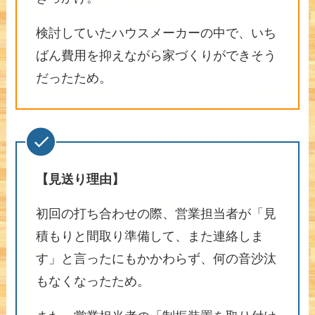
検討していたハウスメーカーの中で、いち
ばん費用を抑えながら家づくりができそう
だったため。
【見送り理由】
初回の打ち合わせの際、営業担当者が「見
積もりと間取り準備して、また連絡しま
す」と言ったにもかかわらず、何の音沙汰
もなくなったため。