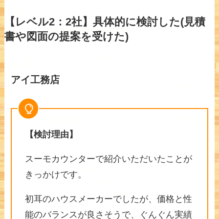
【レベル2：2社】具体的に検討した(見積
書や図面の提案を受けた)
アイ工務店
【検討理由】
スーモカウンターで紹介いただいたことが
きっかけです。
初耳のハウスメーカーでしたが、価格と性
能のバランスが良さそうで、ぐんぐん実績