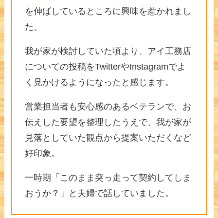
を伸ばしているところに興味を惹かれまし
た。
我が家が検討していた頃より、アイ工務店
についての投稿をTwitterやInstagramでよ
く見かけるようになったと感じます。
営業担当者も安心感のあるベテランで、お
伝えした要望を整理したうえで、我が家が
見落としていた観点から提案いただくなど
好印象。
一時期「このまま突っ走って契約してしま
おうか？」と夫婦で話していました。