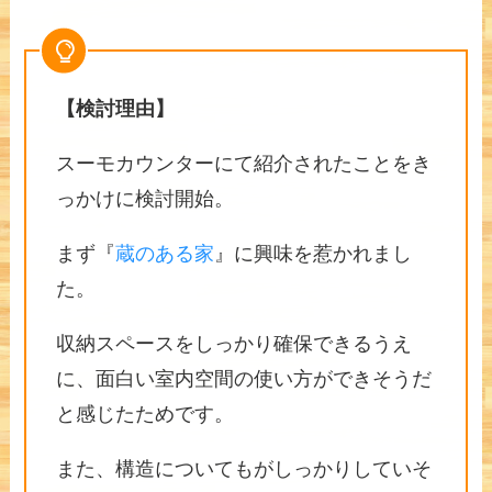
【検討理由】
スーモカウンターにて紹介されたことをき
っかけに検討開始。
まず『
蔵のある家
』に興味を惹かれまし
た。
収納スペースをしっかり確保できるうえ
に、面白い室内空間の使い方ができそうだ
と感じたためです。
また、構造についてもがしっかりしていそ