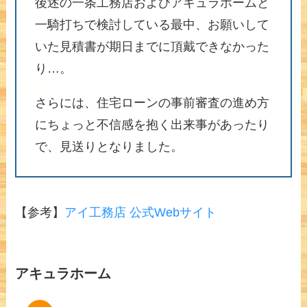
後述の一条工務店およびアキュラホームと
一騎打ちで検討している最中、お願いして
いた見積書が期日までに頂戴できなかった
り…。
さらには、住宅ローンの事前審査の進め方
にちょっと不信感を抱く出来事があったり
で、見送りとなりました。
【参考】
アイ工務店 公式Webサイト
アキュラホーム