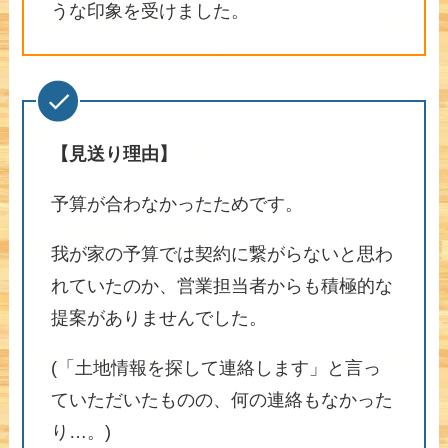
うな印象を受けました。
【見送り理由】
予算が合わなかったためです。
我が家の予算では契約に繋がらないと思わ
れていたのか、営業担当者からも積極的な
提案がありませんでした。
(「土地情報を探して連絡します」と言っ
ていただいたものの、何の連絡もなかった
り…。)