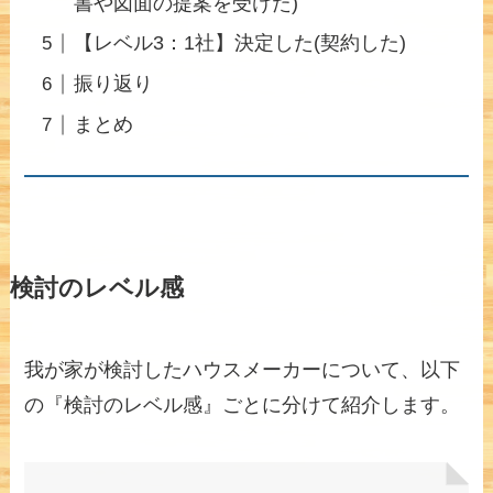
書や図面の提案を受けた)
【レベル3：1社】決定した(契約した)
振り返り
まとめ
検討のレベル感
我が家が検討したハウスメーカーについて、以下
の『検討のレベル感』ごとに分けて紹介します。