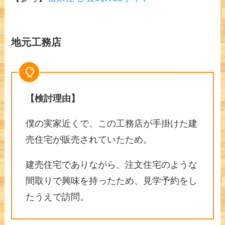
地元工務店
【検討理由】
僕の実家近くで、この工務店が手掛けた建
売住宅が販売されていたため。
建売住宅でありながら、注文住宅のような
間取りで興味を持ったため、見学予約をし
たうえで訪問。