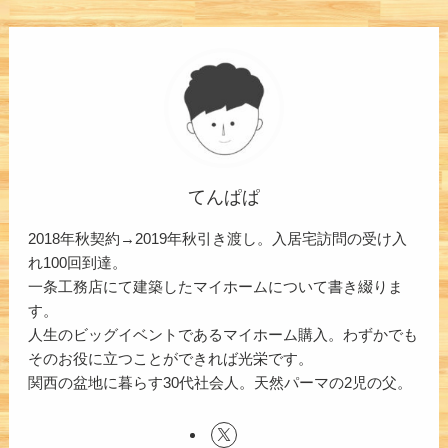
てんぱぱ
2018年秋契約→2019年秋引き渡し。入居宅訪問の受け入
れ100回到達。
一条工務店にて建築したマイホームについて書き綴りま
す。
人生のビッグイベントであるマイホーム購入。わずかでも
そのお役に立つことができれば光栄です。
関西の盆地に暮らす30代社会人。天然パーマの2児の父。