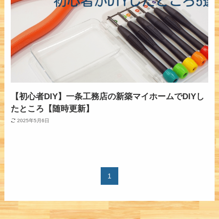
【初心者DIY】一条工務店の新築マイホームでDIYし
たところ【随時更新】
2025年5月6日
1