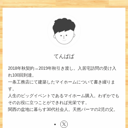
てんぱぱ
2018年秋契約→2019年秋引き渡し。入居宅訪問の受け入
れ100回到達。
一条工務店にて建築したマイホームについて書き綴りま
す。
人生のビッグイベントであるマイホーム購入。わずかでも
そのお役に立つことができれば光栄です。
関西の盆地に暮らす30代社会人。天然パーマの2児の父。