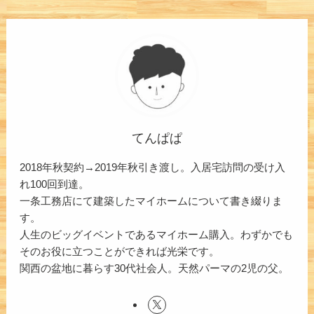
てんぱぱ
2018年秋契約→2019年秋引き渡し。入居宅訪問の受け入
れ100回到達。
一条工務店にて建築したマイホームについて書き綴りま
す。
人生のビッグイベントであるマイホーム購入。わずかでも
そのお役に立つことができれば光栄です。
関西の盆地に暮らす30代社会人。天然パーマの2児の父。