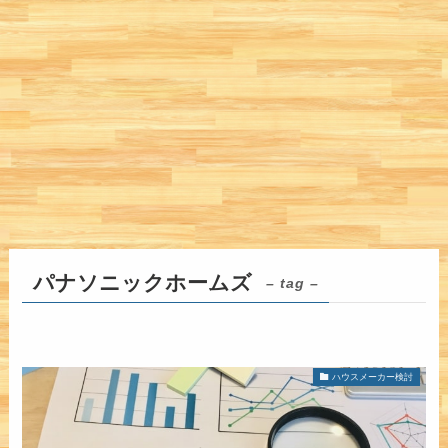
パナソニックホームズ
– tag –
ハウスメーカー検討