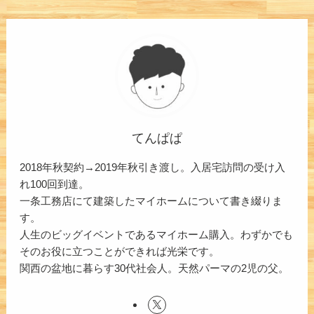
てんぱぱ
2018年秋契約→2019年秋引き渡し。入居宅訪問の受け入
れ100回到達。
一条工務店にて建築したマイホームについて書き綴りま
す。
人生のビッグイベントであるマイホーム購入。わずかでも
そのお役に立つことができれば光栄です。
関西の盆地に暮らす30代社会人。天然パーマの2児の父。