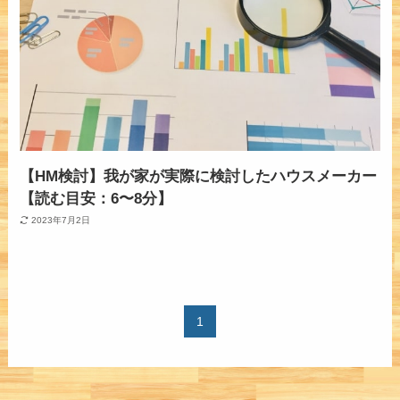
【HM検討】我が家が実際に検討したハウスメーカー
【読む目安：6〜8分】
2023年7月2日
1