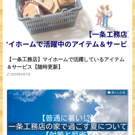
【一条工務店】マイホームで活躍しているアイテム
＆サービス【随時更新】
2025年9月7日
暮らし心地