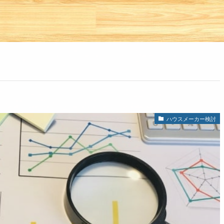
ハウスメーカー検討