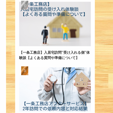
【一条工務店】入居宅訪問”受け入れる側”体
験談【よくある質問や準備について】