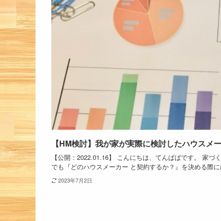
【HM検討】我が家が実際に検討したハウスメー
【公開：2022.01.16】 こんにちは、てんぱぱです。
でも『どのハウスメーカー と契約するか？』を決める際には
2023年7月2日