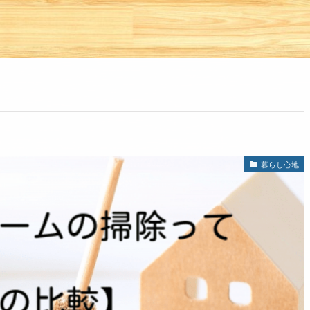
暮らし心地