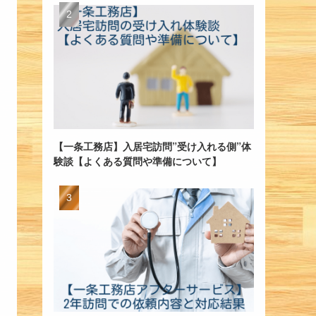
【一条工務店】入居宅訪問”受け入れる側”体
験談【よくある質問や準備について】