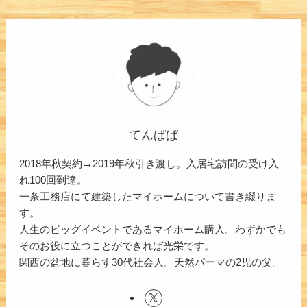
てんぱぱ
2018年秋契約→2019年秋引き渡し。入居宅訪問の受け入
れ100回到達。
一条工務店にて建築したマイホームについて書き綴りま
す。
人生のビッグイベントであるマイホーム購入。わずかでも
そのお役に立つことができれば光栄です。
関西の盆地に暮らす30代社会人。天然パーマの2児の父。