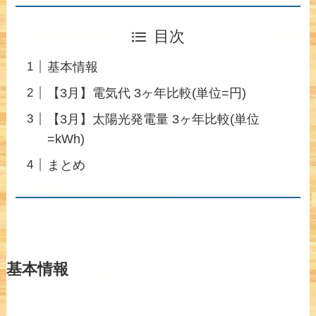
目次
基本情報
【3月】電気代 3ヶ年比較(単位=円)
【3月】太陽光発電量 3ヶ年比較(単位
=kWh)
まとめ
基本情報