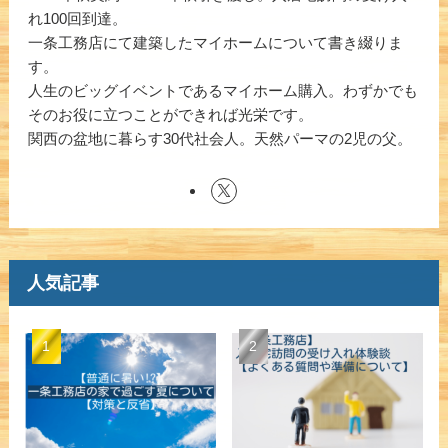
れ100回到達。
一条工務店にて建築したマイホームについて書き綴りま
す。
人生のビッグイベントであるマイホーム購入。わずかでも
そのお役に立つことができれば光栄です。
関西の盆地に暮らす30代社会人。天然パーマの2児の父。
人気記事