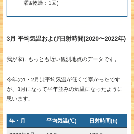
濯&乾燥：1回)
3月 平均気温および日射時間(2020〜2022年)
我が家にもっとも近い観測地点のデータです。
今年の1・2月は平均気温が低くて寒かったです
が、3月になって平年並みの気温になったように
思います。
年・月
平均気温(℃)
日射時間(h)