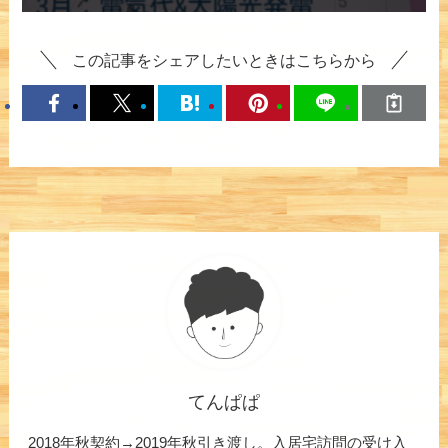
この記事をシェアしたいときはこちらから
てんぱぱ
2018年秋契約→2019年秋引き渡し。入居宅訪問の受け入