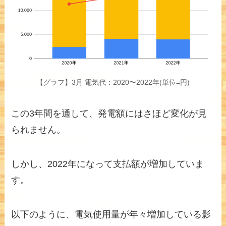
【グラフ】3月 電気代：2020〜2022年(単位=円)
この3年間を通して、発電額にはさほど変化が見
られません。
しかし、2022年になって支払額が増加していま
す。
以下のように、電気使用量が年々増加している影