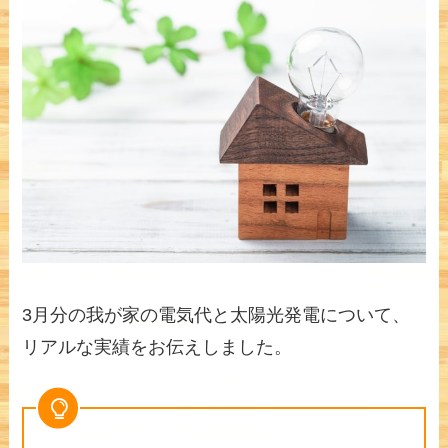
3月分の我が家の電気代と太陽光発電について、
リアルな実績をお伝えしました。