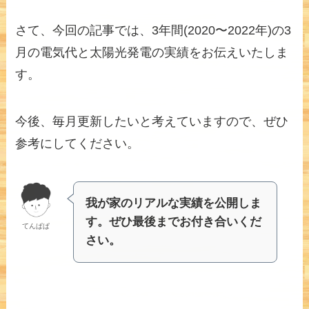
さて、今回の記事では、3年間(2020〜2022年)の3
月の電気代と太陽光発電の実績をお伝えいたしま
す。
今後、毎月更新したいと考えていますので、ぜひ
参考にしてください。
我が家のリアルな実績を公開しま
す。ぜひ最後までお付き合いくだ
てんぱぱ
さい。