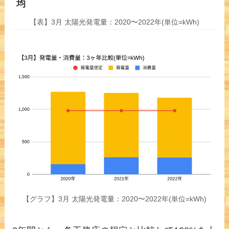
均
【表】3月 太陽光発電量：2020〜2022年(単位=kWh)
【グラフ】3月 太陽光発電量：2020〜2022年(単位=kWh)